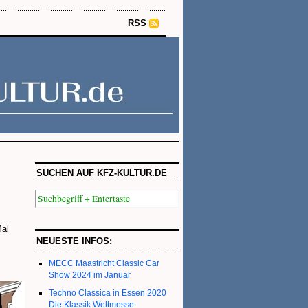
RSS
SUCHEN AUF KFZ-KULTUR.DE
Mal
NEUESTE INFOS:
MECC Maastricht Classic Car
Show 2024 im Januar
Techno Classica in Essen 2020
Die Klassik Weltmesse