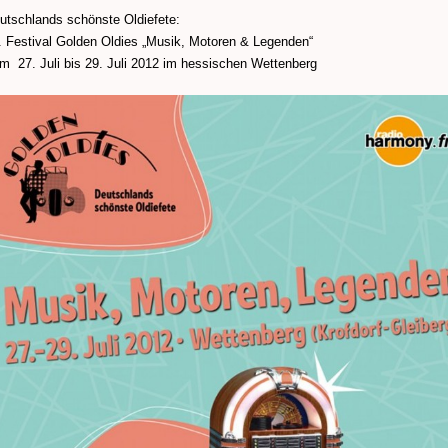
utschlands schönste Oldiefete:
. Festival Golden Oldies „Musik, Motoren & Legenden“
m 27. Juli bis 29. Juli 2012 im hessischen Wettenberg