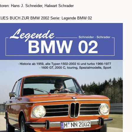
toren: Hans J. Schneider, Halwart Schrader
UES BUCH ZUR BMW 2002 Serie: Legende BMW 02