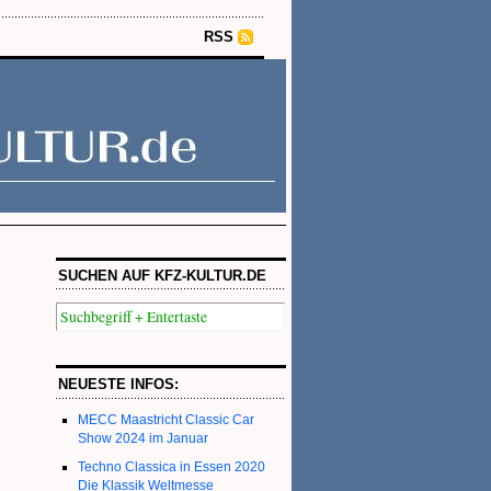
RSS
SUCHEN AUF KFZ-KULTUR.DE
NEUESTE INFOS:
MECC Maastricht Classic Car
Show 2024 im Januar
Techno Classica in Essen 2020
Die Klassik Weltmesse