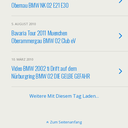
Obernau BMW NK 02 E21 E30
5. AUGUST 2010
Bavaria Tour 2011 Muenchen
Oberammergau BMW 02 Club eV
10. MÄRZ 2010
Video BMW 2002 ti Drift auf dem
Nürburgring BMW 02 DIE GELBE GEFAHR
Weitere Mit Diesem Tag Laden…
Zum Seitenanfang