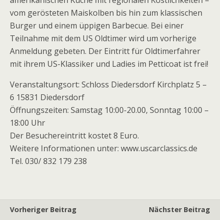
vom gerösteten Maiskolben bis hin zum klassischen
Burger und einem üppigen Barbecue. Bei einer
Teilnahme mit dem US Oldtimer wird um vorherige
Anmeldung gebeten. Der Eintritt für Oldtimerfahrer
mit ihrem US-Klassiker und Ladies im Petticoat ist frei!
Veranstaltungsort: Schloss Diedersdorf Kirchplatz 5 –
6 15831 Diedersdorf
Öffnungszeiten: Samstag 10:00-20.00, Sonntag 10:00 –
18:00 Uhr
Der Besuchereintritt kostet 8 Euro.
Weitere Informationen unter: www.uscarclassics.de
Tel. 030/ 832 179 238
Vorheriger Beitrag
Nächster Beitrag