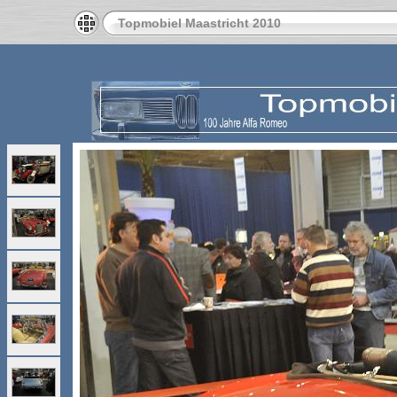
Topmobiel Maastricht 2010