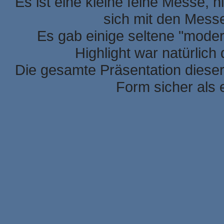
Es ist eine kleine feine Messe, h
sich mit den Mess
Es gab einige seltene "mode
Highlight war natürlic
Die gesamte Präsentation dieser
Form sicher als 