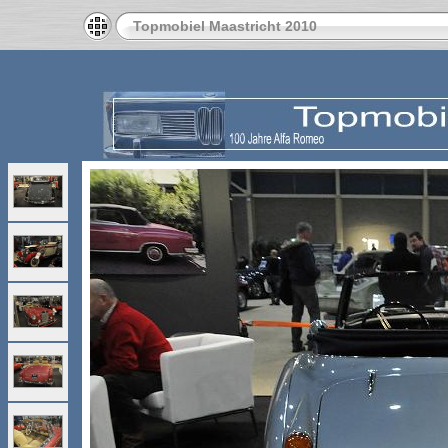
Topmobiel Maastricht 2010