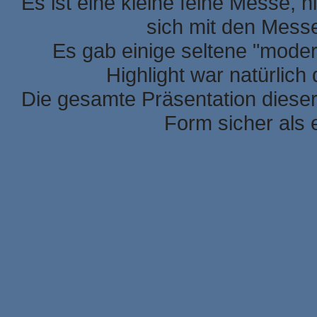
Es ist eine kleine feine Messe, h
sich mit den Mess
Es gab einige seltene "mode
Highlight war natürlic
Die gesamte Präsentation dieser
Form sicher als 