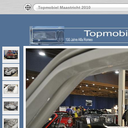
Topmobiel Maastricht 2010