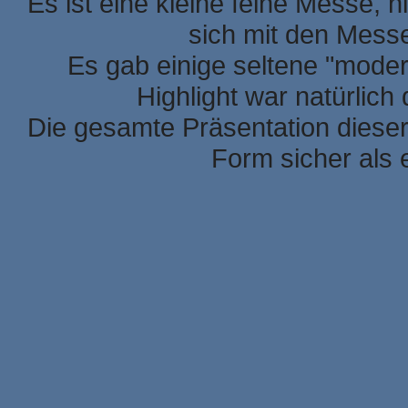
Es ist eine kleine feine Messe, h
sich mit den Mess
Es gab einige seltene "mode
Highlight war natürlic
Die gesamte Präsentation dieser
Form sicher als 