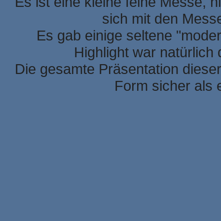
Es ist eine kleine feine Messe, h
sich mit den Mess
Es gab einige seltene "mode
Highlight war natürlic
Die gesamte Präsentation dieser
Form sicher als 