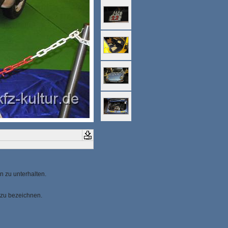
n zu unterhalten.
 zu bezeichnen.