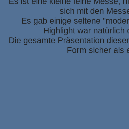
Es ist eine kleine feine Messe, h
sich mit den Mess
Es gab einige seltene "mode
Highlight war natürlic
Die gesamte Präsentation dieser
Form sicher als 