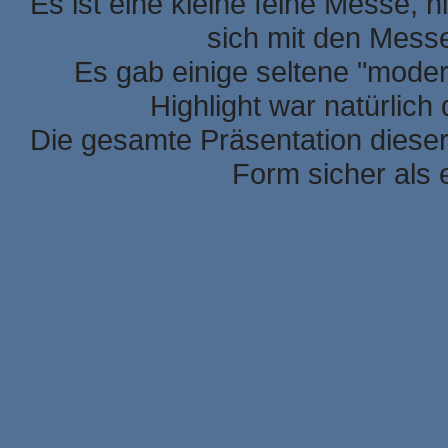
Es ist eine kleine feine Messe, h
sich mit den Mess
Es gab einige seltene "mode
Highlight war natürlic
Die gesamte Präsentation dieser
Form sicher als 