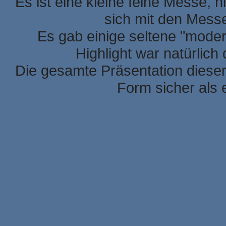
Es ist eine kleine feine Messe, h
sich mit den Mess
Es gab einige seltene "mode
Highlight war natürlic
Die gesamte Präsentation dieser
Form sicher als 