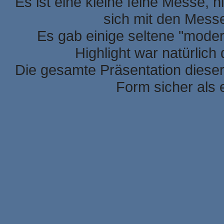
Es ist eine kleine feine Messe, h
sich mit den Mess
Es gab einige seltene "mode
Highlight war natürlic
Die gesamte Präsentation dieser
Form sicher als 