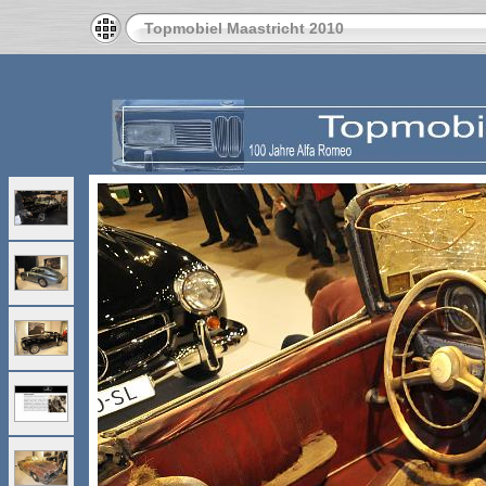
Topmobiel Maastricht 2010