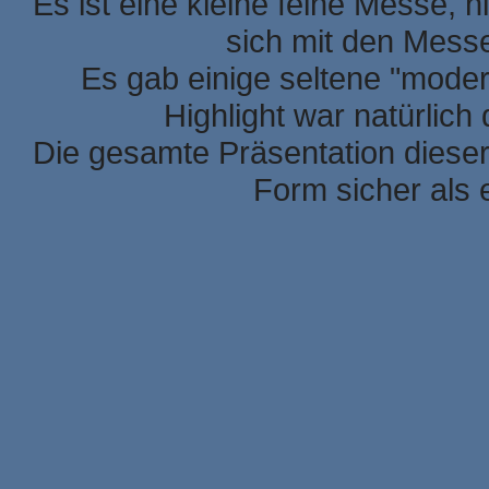
Es ist eine kleine feine Messe, h
sich mit den Mess
Es gab einige seltene "mode
Highlight war natürlic
Die gesamte Präsentation dieser
Form sicher als 