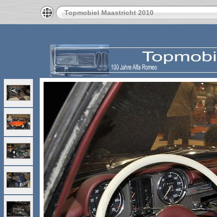
Topmobiel Maastricht 2010