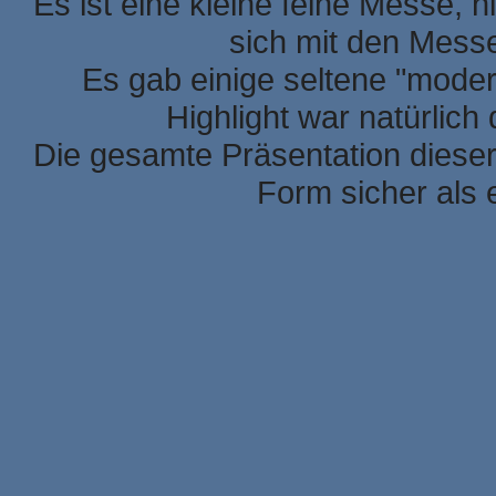
Es ist eine kleine feine Messe, h
sich mit den Mess
Es gab einige seltene "mode
Highlight war natürlic
Die gesamte Präsentation dieser
Form sicher als 