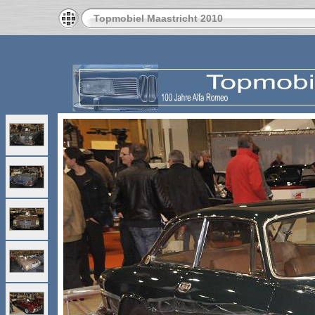
Topmobiel Maastricht 2010