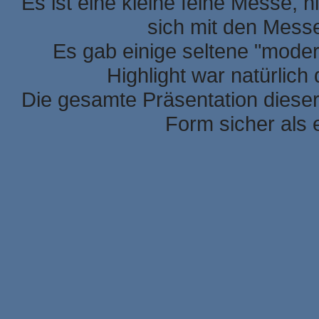
Es ist eine kleine feine Messe, h
sich mit den Mess
Es gab einige seltene "mode
Highlight war natürlic
Die gesamte Präsentation dieser
Form sicher als 