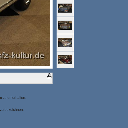
n zu unterhalten.
 zu bezeichnen.