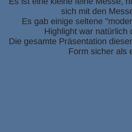
Es ist eine kleine feine Messe, h
sich mit den Mess
Es gab einige seltene "mode
Highlight war natürlic
Die gesamte Präsentation dieser
Form sicher als 