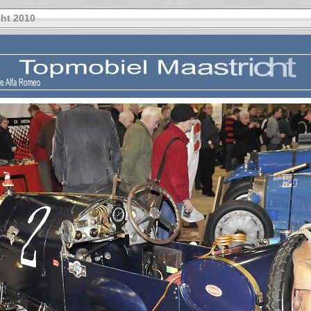
ht 2010