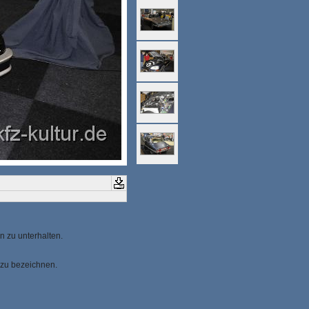
n zu unterhalten.
 zu bezeichnen.