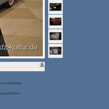
n zu unterhalten.
 zu bezeichnen.