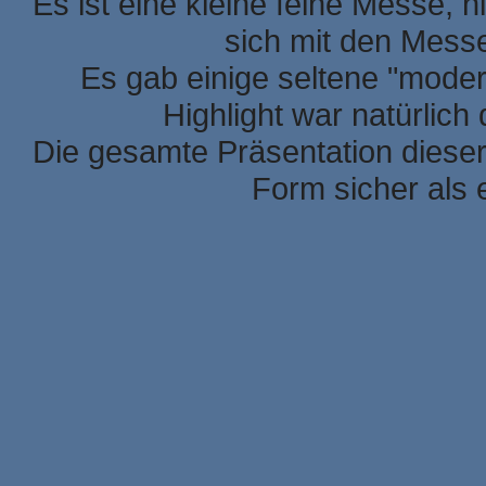
Es ist eine kleine feine Messe, h
sich mit den Mess
Es gab einige seltene "mode
Highlight war natürlic
Die gesamte Präsentation dieser
Form sicher als 