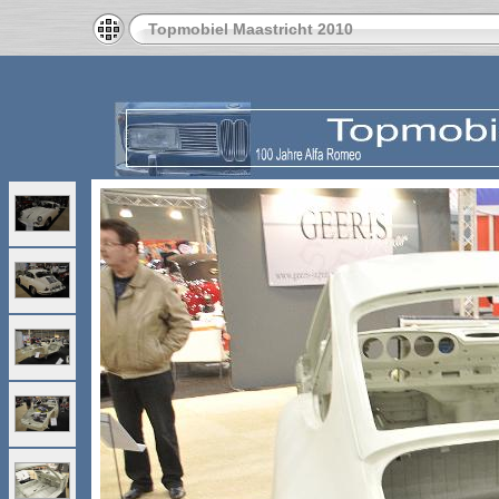
Topmobiel Maastricht 2010