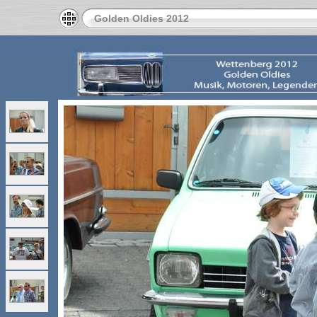
Golden Oldies 2012