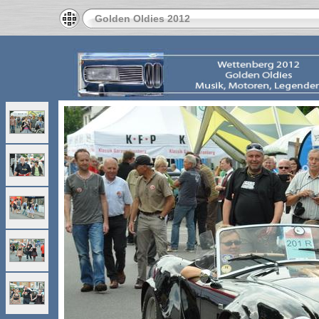
Golden Oldies 2012