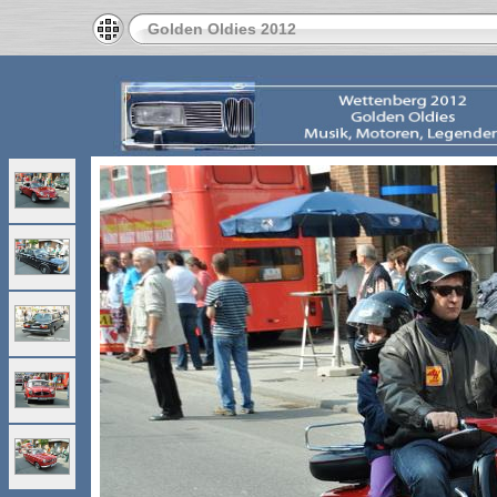
Golden Oldies 2012