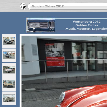
Golden Oldies 2012