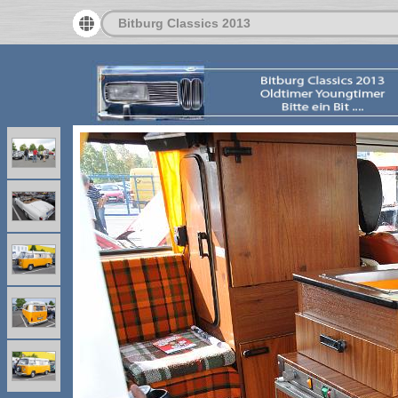
Bitburg Classics 2013