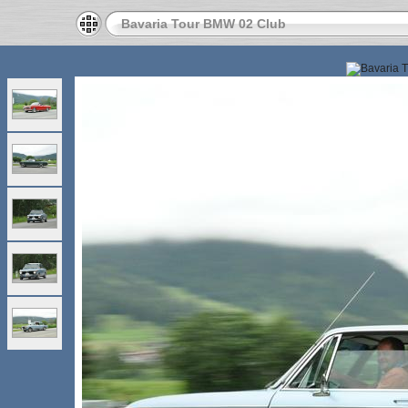
Bavaria Tour BMW 02 Club