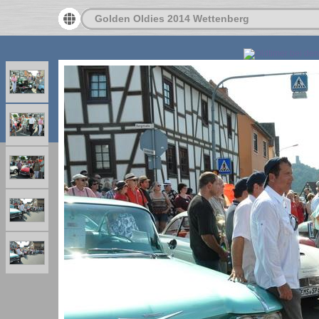
Golden Oldies 2014 Wettenberg