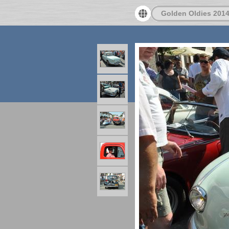
Golden Oldies 201