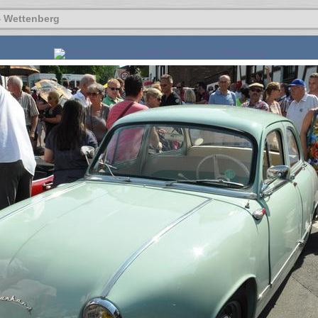
4 Wettenberg