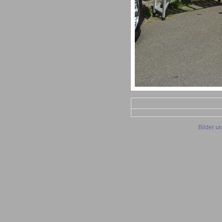
Bilder u