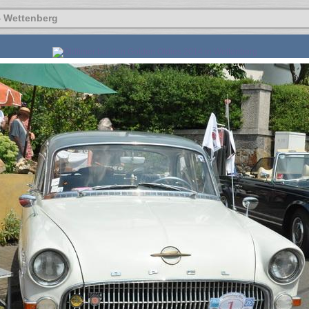
4 Wettenberg