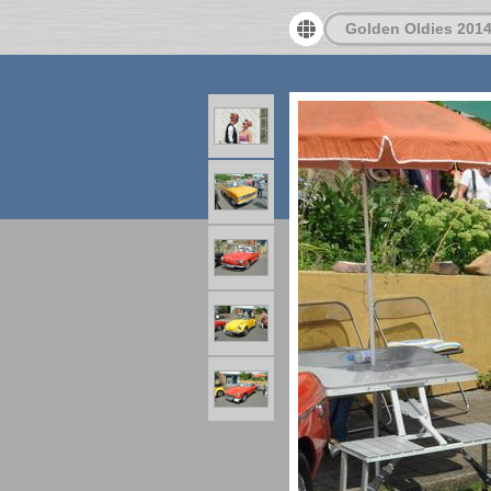
Golden Oldies 201