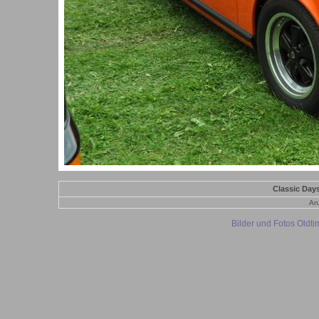
Classic Day
Anz
Bilder und Fotos Oldt