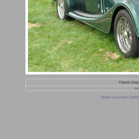
Classic Day
Anz
Bilder und Fotos Oldt