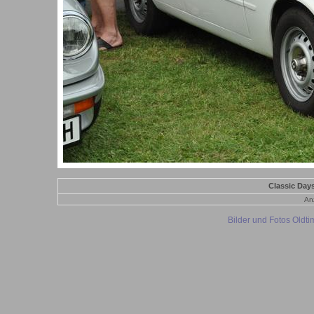
Classic Day
Anz
Bilder und Fotos Oldt