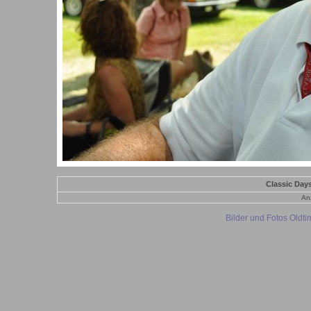
Classic Day
Anz
Bilder und Fotos Oldt