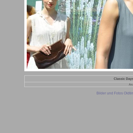
Classic Day
Anz
Bilder und Fotos Oldt