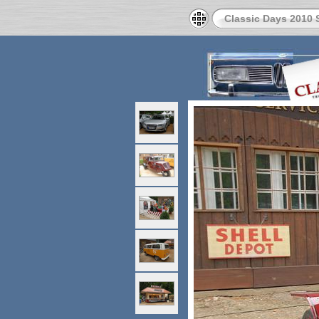
Classic Days 2010 