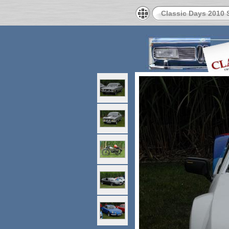
Classic Days 2010 