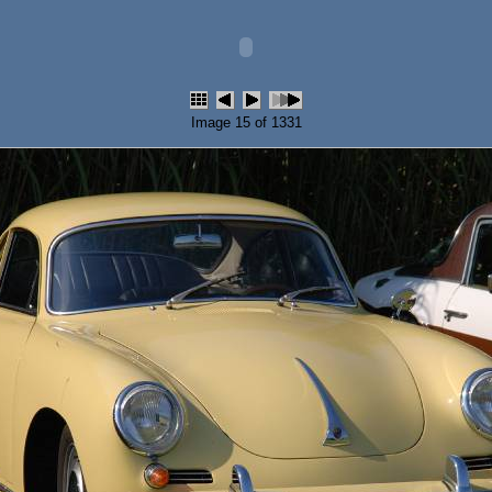
Image 15 of 1331