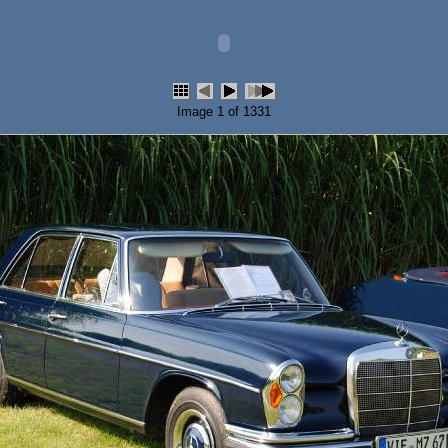
Image 1 of 1331