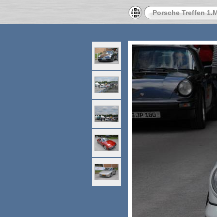
Porsche Treffen 1.M