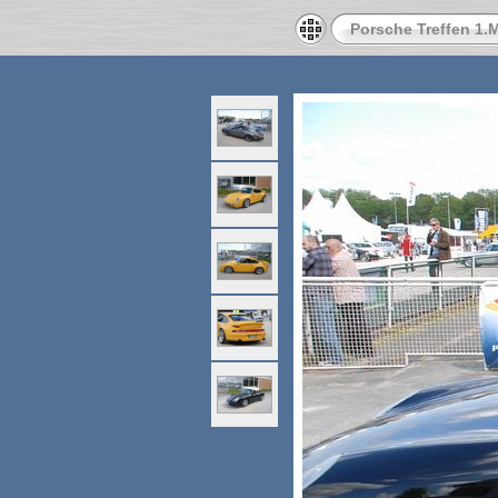
Porsche Treffen 1.M