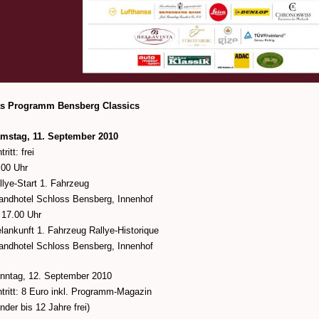
s Programm Bensberg Classics
mstag, 11. September 2010
tritt: frei
.00 Uhr
llye-Start 1. Fahrzeug
andhotel Schloss Bensberg, Innenhof
 17.00 Uhr
elankunft 1. Fahrzeug Rallye-Historique
andhotel Schloss Bensberg, Innenhof
nntag, 12. September 2010
ntritt: 8 Euro inkl. Programm-Magazin
inder bis 12 Jahre frei)