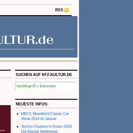
RSS
SUCHEN AUF KFZ-KULTUR.DE
NEUESTE INFOS:
MECC Maastricht Classic Car
Show 2024 im Januar
Techno Classica in Essen 2020
Die Klassik Weltmesse