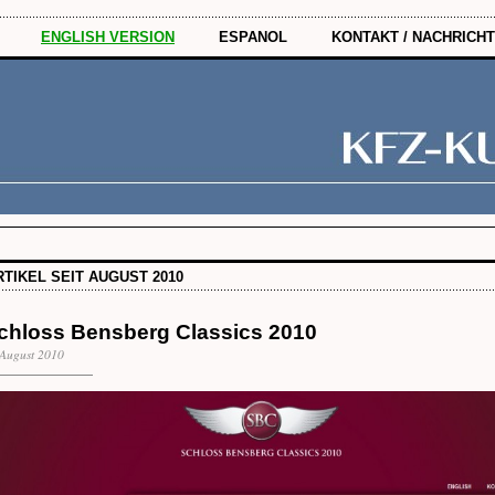
ENGLISH VERSION
ESPANOL
KONTAKT / NACHRICHT
RTIKEL SEIT AUGUST 2010
chloss Bensberg Classics 2010
August 2010